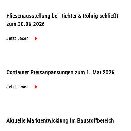
Fliesenausstellung bei Richter & Röhrig schließt
zum 30.06.2026
Jetzt Lesen
Container Preisanpassungen zum 1. Mai 2026
Jetzt Lesen
Aktuelle Marktentwicklung im Baustoffbereich