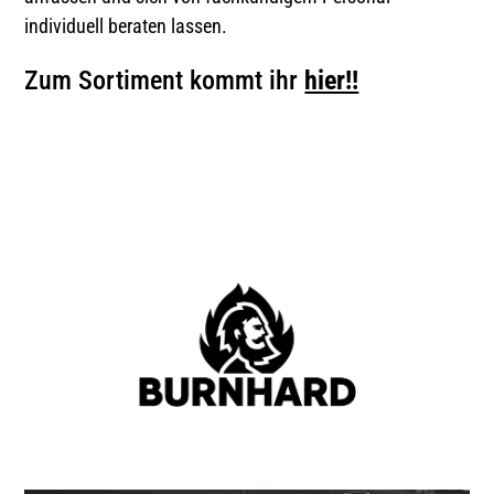
individuell beraten lassen.
Zum Sortiment kommt ihr
hier!!