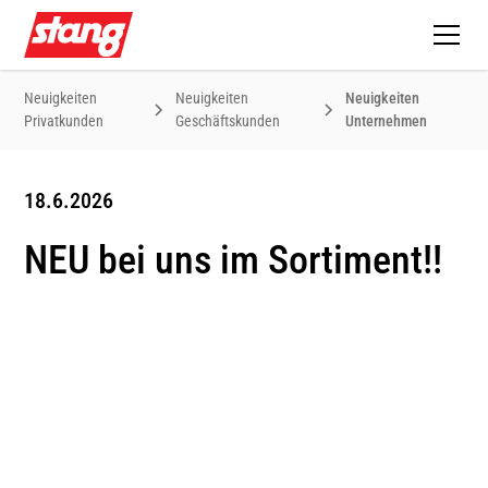
Neuigkeiten
Neuigkeiten
Neuigkeiten
Privatkunden
Geschäftskunden
Unternehmen
18.6.2026
NEU bei uns im Sortiment!!