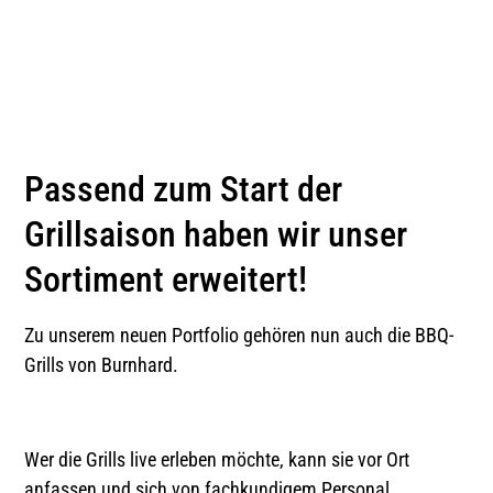
Passend zum Start der
Grillsaison haben wir unser
Sortiment erweitert!
Zu unserem neuen Portfolio gehören nun auch die BBQ-
Grills von Burnhard.
Wer die Grills live erleben möchte, kann sie vor Ort
anfassen und sich von fachkundigem Personal