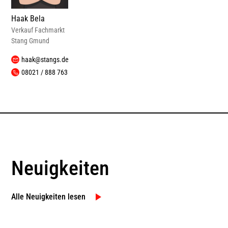
Haak Bela
Verkauf Fachmarkt
Stang Gmund
haak@stangs.de
08021 / 888 763
Neuigkeiten
Alle Neuigkeiten lesen