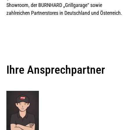
Showroom, der BURNHARD „Grillgarage“ sowie
zahlreichen Partnerstores in Deutschland und Österreich.
Ihre Ansprechpartner