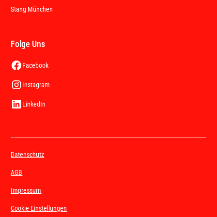
Stang München
Folge Uns
Facebook
Instagram
LinkedIn
Datenschutz
AGB
Impressum
Cookie Einstellungen