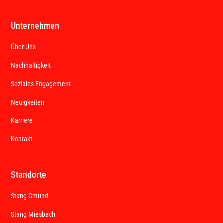
Unternehmen
Über Uns
Nachhaltigkeit
Soziales Engagement
Neuigkeiten
Karriere
Kontakt
Standorte
Stang Gmund
Stang Miesbach