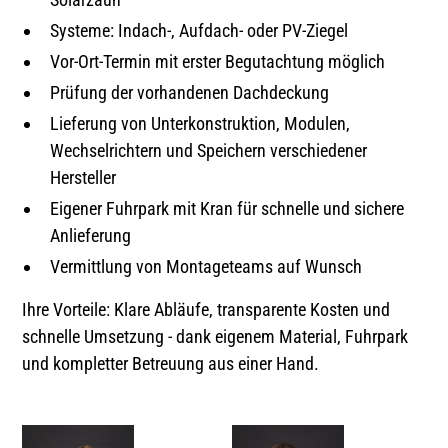
Systeme: Indach-, Aufdach- oder PV-Ziegel
Vor-Ort-Termin mit erster Begutachtung möglich
Prüfung der vorhandenen Dachdeckung
Lieferung von Unterkonstruktion, Modulen,
Wechselrichtern und Speichern verschiedener
Hersteller
Eigener Fuhrpark mit Kran für schnelle und sichere
Anlieferung
Vermittlung von Montageteams auf Wunsch
Ihre Vorteile: Klare Abläufe, transparente Kosten und
schnelle Umsetzung - dank eigenem Material, Fuhrpark
und kompletter Betreuung aus einer Hand.