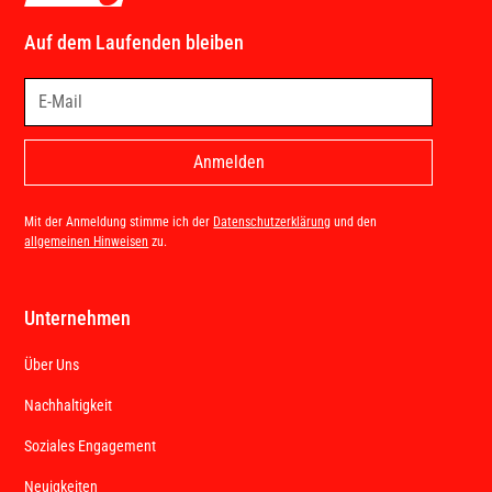
Auf dem Laufenden bleiben
Mit der Anmeldung stimme ich der
Datenschutzerklärung
und den
allgemeinen Hinweisen
zu.
Unternehmen
Über Uns
Nachhaltigkeit
Soziales Engagement
Neuigkeiten