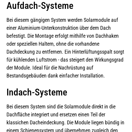
Aufdach-Systeme
Bei diesem gängigen System werden Solarmodule auf
einer Aluminium-Unterkonstruktion über dem Dach
befestigt. Die Montage erfolgt mithilfe von Dachhaken
oder speziellen Haltern, ohne die vorhandene
Dachdeckung zu entfernen. Ein Hinterlüftungsspalt sorgt
für kühlenden Luftstrom - das steigert den Wirkungsgrad
der Module. Ideal für die Nachrüstung auf
Bestandsgebäuden dank einfacher Installation.
Indach-Systeme
Bei diesem System sind die Solarmodule direkt in die
Dachfläche integriert und ersetzen einen Teil der
klassichen Dacheindeckung. Die Module liegen bündig in
einem Schienensystem und übernehmen zugleich den