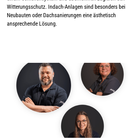
Witterungsschutz. Indach-Anlagen sind besonders bei
Neubauten oder Dachsanierungen eine ästhetisch
ansprechende Lösung.