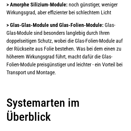
> Amorphe Silizium-Module:
noch günstiger, weniger
Wirkungsgrad, aber effizienter bei schlechtem Licht
> Glas-Glas-Module und Glas-Folien-Module:
Glas-
Glas-Module sind besonders langlebig durch Ihren
doppelseitigen Schutz, wobei die Glas-Folien-Module auf
der Rückseite aus Folie bestehen. Was bei dem einen zu
höherem Wirkungsgrad führt, macht dafür die Glas-
Folien-Module preisgünstiger und leichter - ein Vorteil bei
Transport und Montage.
Systemarten im
Überblick