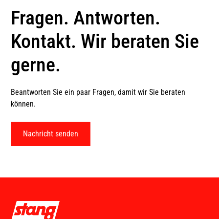
Fragen. Antworten.
Kontakt. Wir beraten Sie
gerne.
Beantworten Sie ein paar Fragen, damit wir Sie beraten
können.
Nachricht senden