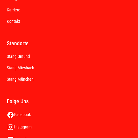
Karriere
Kontakt
Standorte
Stang Gmund
Stang Miesbach
Stang München
Folge Uns
Facebook
Instagram