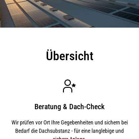
Übersicht
Beratung & Dach-Check
Wir prüfen vor Ort Ihre Gegebenheiten und sichern bei
Bedarf die Dachsubstanz - für eine langlebige und