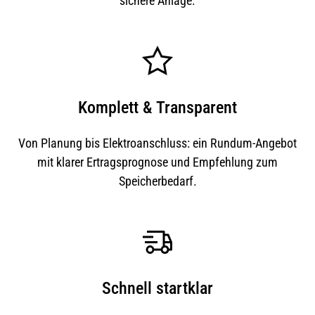
sichere Anlage.
Komplett & Transparent
Von Planung bis Elektroanschluss: ein Rundum-Angebot
mit klarer Ertragsprognose und Empfehlung zum
Speicherbedarf.
Schnell startklar