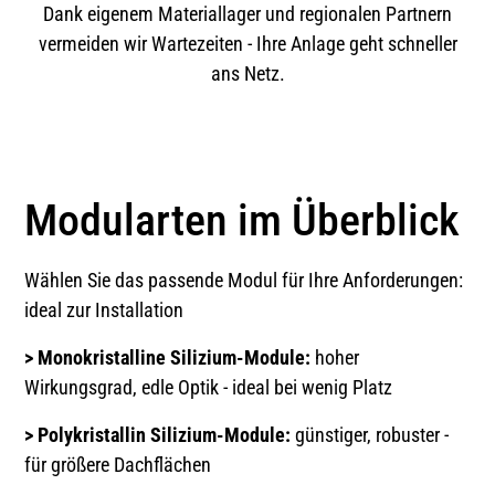
Dank eigenem Materiallager und regionalen Partnern
vermeiden wir Wartezeiten - Ihre Anlage geht schneller
ans Netz.
Modularten im Überblick
Wählen Sie das passende Modul für Ihre Anforderungen:
ideal zur Installation
> Monokristalline Silizium-Module:
hoher
Wirkungsgrad, edle Optik - ideal bei wenig Platz
> Polykristallin Silizium-Module:
günstiger, robuster -
für größere Dachflächen