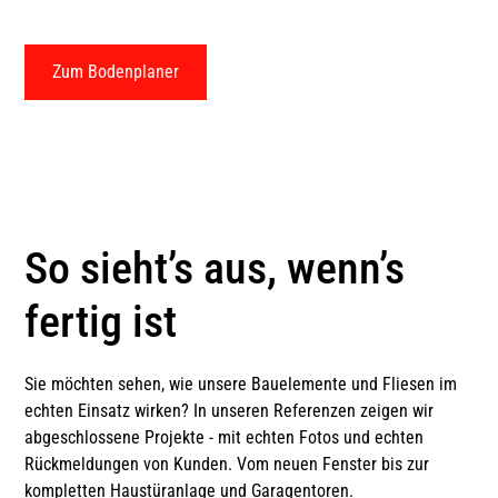
ausprobieren und mit uns gemeinsam vor Ort verwirklichen.
Zum Bodenplaner
So sieht’s aus, wenn’s
fertig ist
Sie möchten sehen, wie unsere Bauelemente und Fliesen im
echten Einsatz wirken? In unseren Referenzen zeigen wir
abgeschlossene Projekte - mit echten Fotos und echten
Rückmeldungen von Kunden. Vom neuen Fenster bis zur
kompletten Haustüranlage und Garagentoren.