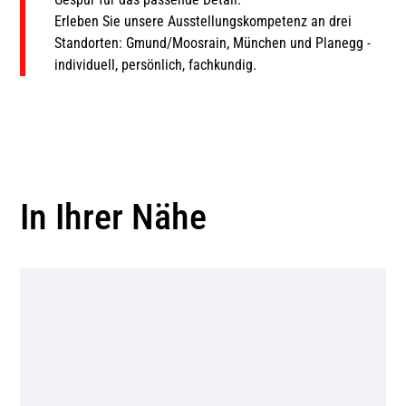
Erleben Sie unsere Ausstellungskompetenz an drei
Standorten: Gmund/Moosrain, München und Planegg -
individuell, persönlich, fachkundig.
In Ihrer Nähe