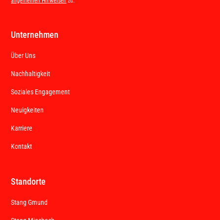
allgemeinen Hinweisen
zu.
Unternehmen
Über Uns
Nachhaltigkeit
Soziales Engagement
Neuigkeiten
Karriere
Kontakt
Standorte
Stang Gmund