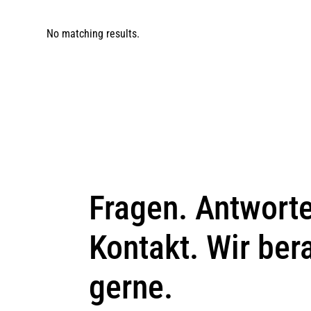
No matching results.
Fragen. Antwort
Kontakt. Wir ber
gerne.