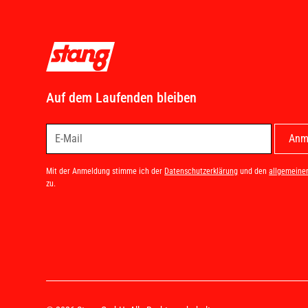
Auf dem Laufenden bleiben
Mit der Anmeldung stimme ich der
Datenschutzerklärung
und den
allgemeine
zu.