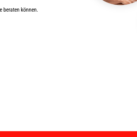
ie beraten können.