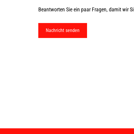
Beantworten Sie ein paar Fragen, damit wir S
Nachricht senden