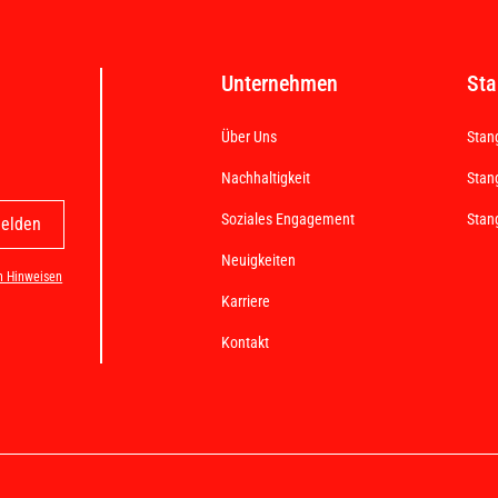
Unternehmen
Sta
Über Uns
Stan
Nachhaltigkeit
Stan
Soziales Engagement
Stan
Neuigkeiten
n Hinweisen
Karriere
Kontakt