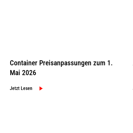
Container Preisanpassungen zum 1.
Mai 2026
Jetzt Lesen