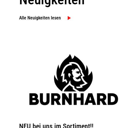
Alle Neuigkeiten lesen
NEU bei uns im Sortiment!!