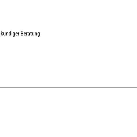
chkundiger Beratung