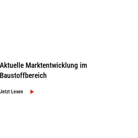
Aktuelle Marktentwicklung im
Baustoffbereich
Jetzt Lesen