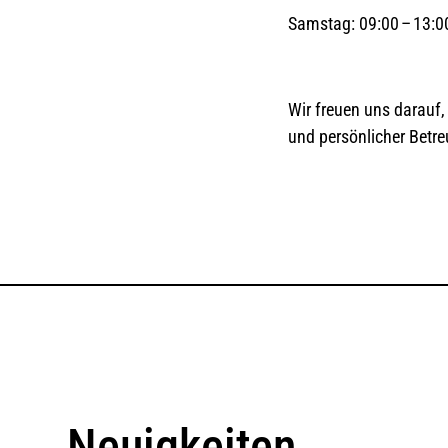
Samstag: 09:00 – 13:
Wir freuen uns darauf,
und persönlicher Betre
Neuigkeiten