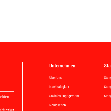
Unternehmen
Sta
Über Uns
Stan
Nachhaltigkeit
Stan
Soziales Engagement
Stan
Neuigkeiten
n Hinweisen