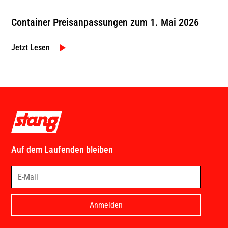
Container Preisanpassungen zum 1. Mai 2026
Jetzt Lesen
Auf dem Laufenden bleiben