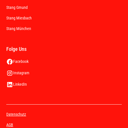
Stang Gmund
Stang Miesbach
Stang München
Folge Uns
Facebook
Instagram
LinkedIn
Datenschutz
AGB