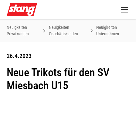
Neuigkeiten
Neuigkeiten
Neuigkeiten
Privatkunden
Geschäftskunden
Unternehmen
26.4.2023
Neue Trikots für den SV
Miesbach U15