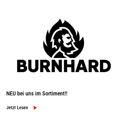
NEU bei uns im Sortiment!!
Jetzt Lesen