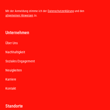
Mit der Anmeldung stimme ich der
Datenschutzerklärung
und den
allgemeinen Hinweisen
zu.
Unternehmen
Über Uns
Nachhaltigkeit
Soziales Engagement
Neuigkeiten
Karriere
Kontakt
Standorte