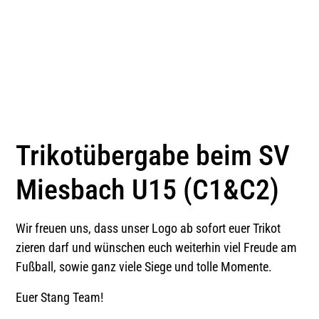
Trikotübergabe beim SV
Miesbach U15 (C1&C2)
Wir freuen uns, dass unser Logo ab sofort euer Trikot
zieren darf und wünschen euch weiterhin viel Freude am
Fußball, sowie ganz viele Siege und tolle Momente.
Euer Stang Team!