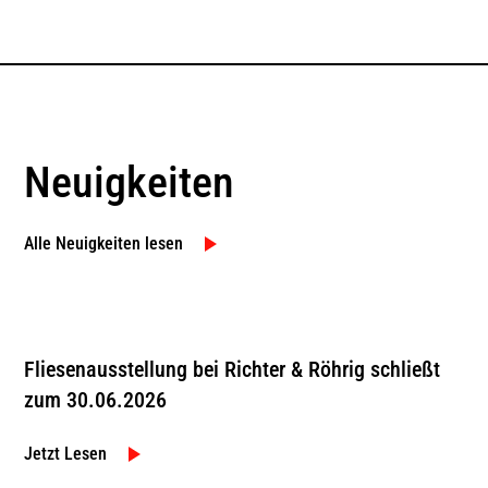
Neuigkeiten
Alle Neuigkeiten lesen
Fliesenausstellung bei Richter & Röhrig schließt
zum 30.06.2026
Jetzt Lesen